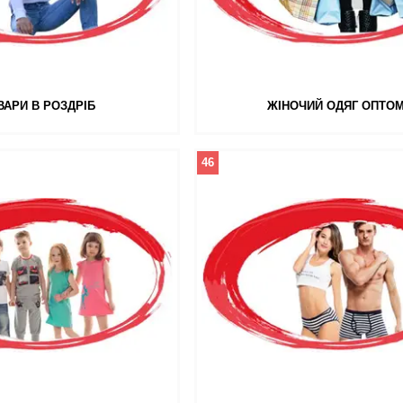
ВАРИ В РОЗДРІБ
ЖІНОЧИЙ ОДЯГ ОПТО
46