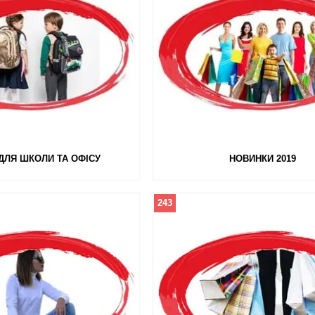
ДЛЯ ШКОЛИ ТА ОФІСУ
НОВИНКИ 2019
243