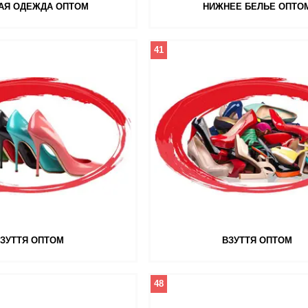
АЯ ОДЕЖДА ОПТОМ
НИЖНЕЕ БЕЛЬЕ ОПТО
41
ЗУТТЯ ОПТОМ
ВЗУТТЯ ОПТОМ
48