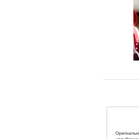
Оригінальні