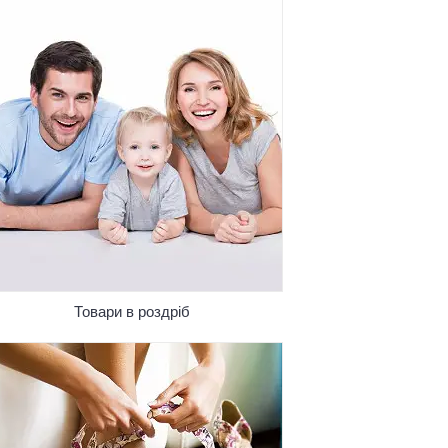
Товари в роздріб