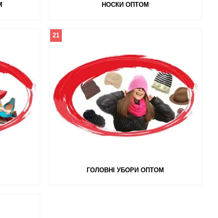
М
НОСКИ ОПТОМ
21
ГОЛОВНІ УБОРИ ОПТОМ