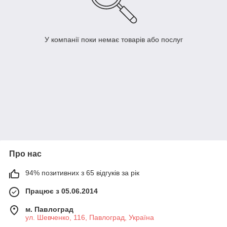
У компанії поки немає товарів або послуг
Про нас
94% позитивних з 65 відгуків за рік
Працює з 05.06.2014
м. Павлоград
ул. Шевченко, 116, Павлоград, Україна