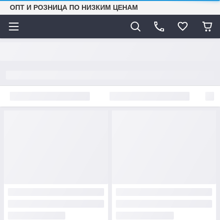
ОПТ И РОЗНИЦА ПО НИЗКИМ ЦЕНАМ