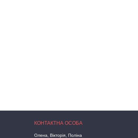
Олена, Вікторія, Поліна