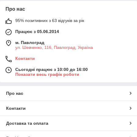
Про нас
95% позитивних з 63 відгуків за рік
Працює з 05.06.2014
м. Павлоград
ул. Шевченко, 116, Павлоград, Україна
Контакти
Сьогодні працює з 10:00 до 16:00
Показати весь графік роботи
Про нас
Контакти
Доставка та оплата