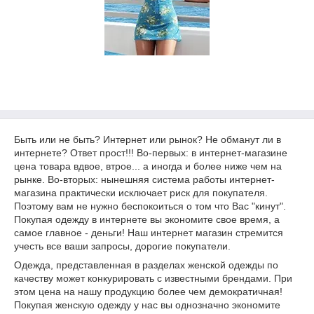
Быть или не быть? Интернет или рынок? Не обманут ли в
интернете? Ответ прост!!! Во-первых: в интернет-магазине
цена товара вдвое, втрое... а иногда и более ниже чем на
рынке. Во-вторых: нынешняя система работы интернет-
магазина практически исключает риск для покупателя.
Поэтому вам не нужно беспокоиться о том что Вас "кинут".
Покупая одежду в интернете вы экономите свое время, а
самое главное - деньги! Наш интернет магазин стремится
учесть все ваши запросы, дорогие покупатели.
Одежда, представленная в разделах женской одежды по
качеству может конкурировать с известными брендами. При
этом цена на нашу продукцию более чем демократичная!
Покупая женскую одежду у нас вы однозначно экономите