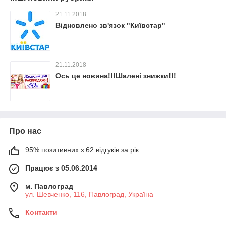
21.11.2018
Відновлено зв'язок "Київстар"
21.11.2018
Ось це новина!!!Шалені знижки!!!
Про нас
95% позитивних з 62 відгуків за рік
Працює з 05.06.2014
м. Павлоград
ул. Шевченко, 116, Павлоград, Україна
Контакти