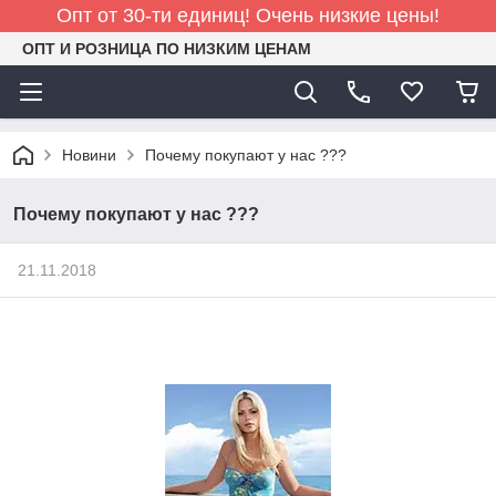
Опт от 30-ти единиц! Очень низкие цены!
ОПТ И РОЗНИЦА ПО НИЗКИМ ЦЕНАМ
Новини
Почему покупают у нас ???
Почему покупают у нас ???
21.11.2018