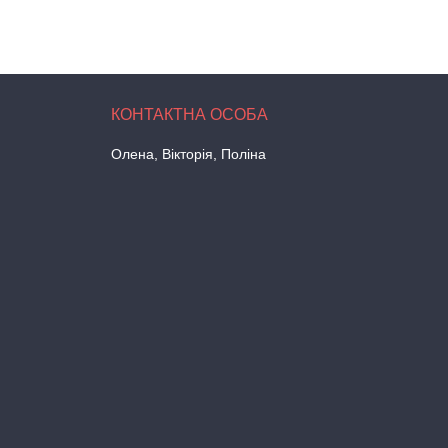
Олена, Вікторія, Поліна