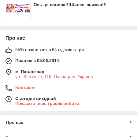
Ось це новина!!!Шалені знижки!!!
Про нас
95% позитивних з 64 відгуків за рік
Працює з 05.06.2014
м. Павлоград
ул. Шевченко, 116, Павлоград, Україна
Контакти
Сьогодні вихідний
Показати весь графік роботи
Про нас