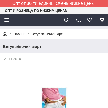
Опт от 30-ти единиц! Очень низкие цены!
ОПТ И РОЗНИЦА ПО НИЗКИМ ЦЕНАМ
Новини
Вступ жіночих шорт
Вступ жіночих шорт
21.11.2018