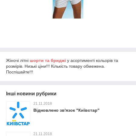
Жіночі літні
шорти та бриджі
у асортименті кольорів та
розмірів. Низькі ціни!!! Кількість товару обмежена.
Поспішайте!!!
Інші новини рубрики
21.11.2018
Відновлено зв'язок "Київстар"
21.11.2018