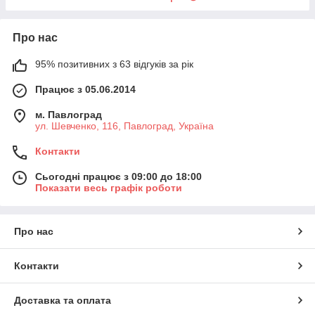
Про нас
95% позитивних з 63 відгуків за рік
Працює з 05.06.2014
м. Павлоград
ул. Шевченко, 116, Павлоград, Україна
Контакти
Сьогодні працює з 09:00 до 18:00
Показати весь графік роботи
Про нас
Контакти
Доставка та оплата