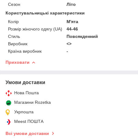
Сезон
Літо
Користувальницькі характеристики
Колір
М'ята
Розмір жіночого одягу (UA)
44-46
Стиль
Повсякденний
Виробник
<>
Країна виробник
-
Приховати
Умови доставки
Нова Пошта
Магазини Rozetka
Укрпошта
Meest ПОШТА
Всі умови доставки