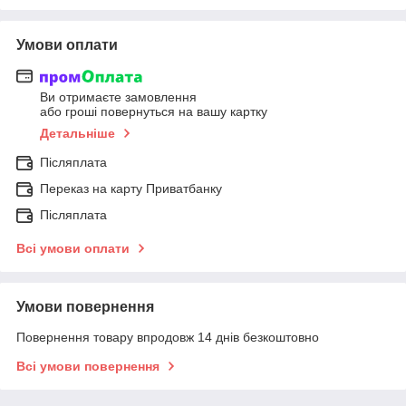
Умови оплати
Ви отримаєте замовлення
або гроші повернуться на вашу картку
Детальніше
Післяплата
Переказ на карту Приватбанку
Післяплата
Всі умови оплати
Умови повернення
Повернення товару впродовж 14 днів безкоштовно
Всі умови повернення