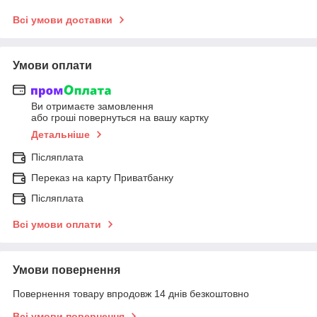
Всі умови доставки
Умови оплати
Ви отримаєте замовлення
або гроші повернуться на вашу картку
Детальніше
Післяплата
Переказ на карту Приватбанку
Післяплата
Всі умови оплати
Умови повернення
Повернення товару впродовж 14 днів безкоштовно
Всі умови повернення