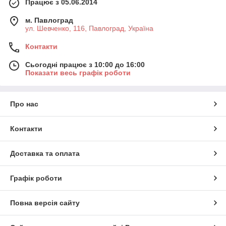
Працює з 05.06.2014
м. Павлоград
ул. Шевченко, 116, Павлоград, Україна
Контакти
Сьогодні працює з 10:00 до 16:00
Показати весь графік роботи
Про нас
Контакти
Доставка та оплата
Графік роботи
Повна версія сайту