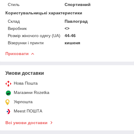
Стиль
Спортивний
Користувальницькі характеристики
Склад
Павлоград
Виробник
<>
Розмір жіночого одягу (UA)
44-46
Візерунки і принти
кишеня
Приховати
Умови доставки
Нова Пошта
Магазини Rozetka
Укрпошта
Meest ПОШТА
Всі умови доставки