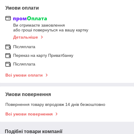
Умови оплати
Ви отримаєте замовлення
або гроші повернуться на вашу картку
Детальніше
Післяплата
Переказ на карту Приватбанку
Післяплата
Всі умови оплати
Умови повернення
Повернення товару впродовж 14 днів безкоштовно
Всі умови повернення
Подібні товари компанії