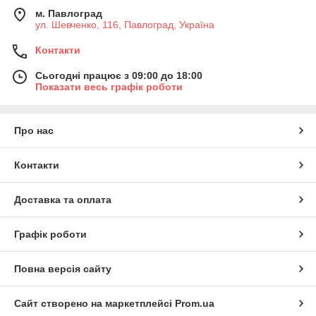
м. Павлоград
ул. Шевченко, 116, Павлоград, Україна
Контакти
Сьогодні працює з 09:00 до 18:00
Показати весь графік роботи
Про нас
Контакти
Доставка та оплата
Графік роботи
Повна версія сайту
Сайт створено на маркетплейсі
Prom.ua