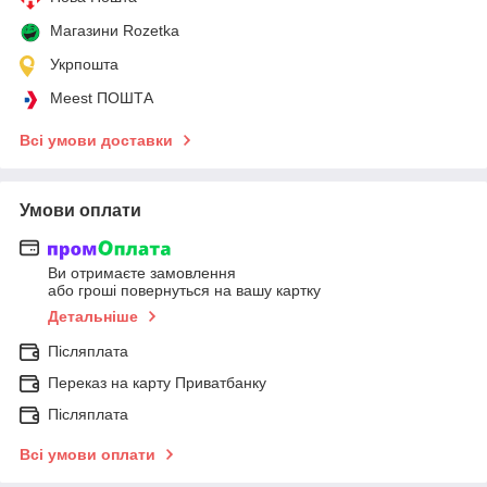
Магазини Rozetka
Укрпошта
Meest ПОШТА
Всі умови доставки
Умови оплати
Ви отримаєте замовлення
або гроші повернуться на вашу картку
Детальніше
Післяплата
Переказ на карту Приватбанку
Післяплата
Всі умови оплати