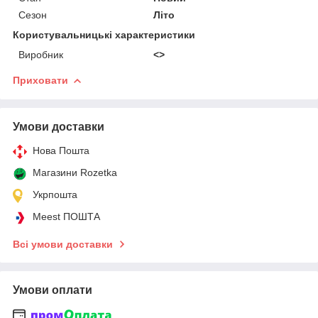
Сезон
Літо
Користувальницькі характеристики
Виробник
<>
Приховати
Умови доставки
Нова Пошта
Магазини Rozetka
Укрпошта
Meest ПОШТА
Всі умови доставки
Умови оплати