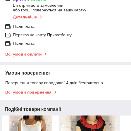
Ви отримаєте замовлення
або гроші повернуться на вашу картку
Детальніше
Післяплата
Переказ на карту Приватбанку
Післяплата
Всі умови оплати
Умови повернення
Повернення товару впродовж 14 днів безкоштовно
Всі умови повернення
Подібні товари компанії