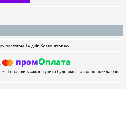
ру протягом 14 днів
безкоштовно
тежі. Тепер ви можете купити будь-який товар не покидаючи