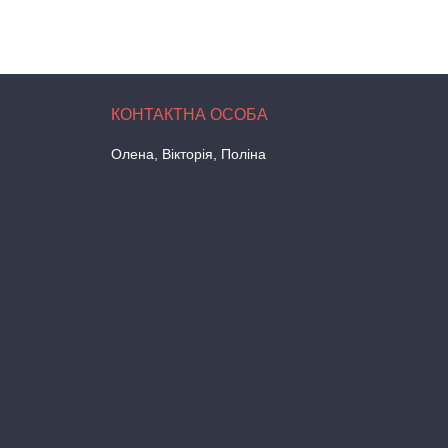
Олена, Вікторія, Поліна