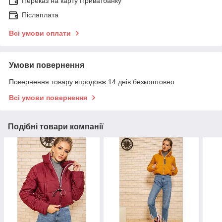
Переказ на карту Приватбанку
Післяплата
Всі умови оплати
Умови повернення
Повернення товару впродовж 14 днів безкоштовно
Всі умови повернення
Подібні товари компанії