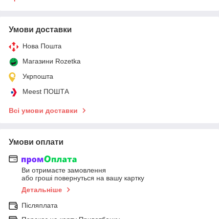
Умови доставки
Нова Пошта
Магазини Rozetka
Укрпошта
Meest ПОШТА
Всі умови доставки
Умови оплати
Ви отримаєте замовлення
або гроші повернуться на вашу картку
Детальніше
Післяплата