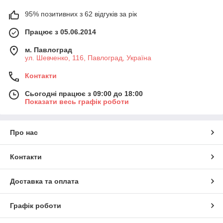
95% позитивних з 62 відгуків за рік
Працює з 05.06.2014
м. Павлоград
ул. Шевченко, 116, Павлоград, Україна
Контакти
Сьогодні працює з 09:00 до 18:00
Показати весь графік роботи
Про нас
Контакти
Доставка та оплата
Графік роботи