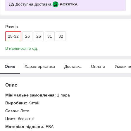
Доступна доставка
Розмір
25-32
26
25
31
32
В наявності 5 од.
Опис
Характеристики
Доставка
Оплата
Умови п
Опис
Мінімальне замовлення:
1 пара
Виробник:
Китай
Сезон:
Лето
Цвет:
блакитні
Матеріал підошви:
ЕВА