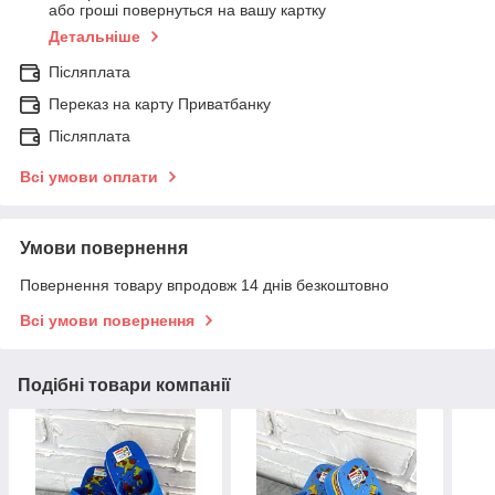
або гроші повернуться на вашу картку
Детальніше
Післяплата
Переказ на карту Приватбанку
Післяплата
Всі умови оплати
Умови повернення
Повернення товару впродовж 14 днів безкоштовно
Всі умови повернення
Подібні товари компанії