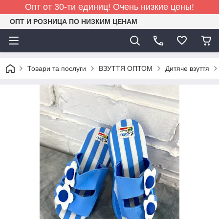
Опт от 30-ти единиц! Очень низкие цены!
ОПТ И РОЗНИЦА ПО НИЗКИМ ЦЕНАМ
Товари та послуги
ВЗУТТЯ ОПТОМ
Дитяче взуття