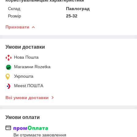
Склад
Павлоград
Розмір
25-32
Приховати
Умови доставки
Нова Пошта
Магазини Rozetka
Укрпошта
Meest ПОШТА
Всі умови доставки
Умови оплати
Ви отримаєте замовлення