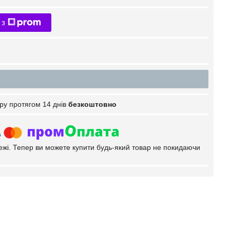
 з
ру протягом 14 днів
безкоштовно
тежі. Тепер ви можете купити будь-який товар не покидаючи