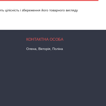
ь цілісність і збереження його товарного вигляду
Олена, Вікторія, Поліна