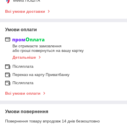
Meest ПОШТА
Всі умови доставки
Умови оплати
Ви отримаєте замовлення
або гроші повернуться на вашу картку
Детальніше
Післяплата
Переказ на карту Приватбанку
Післяплата
Всі умови оплати
Умови повернення
Повернення товару впродовж 14 днів безкоштовно