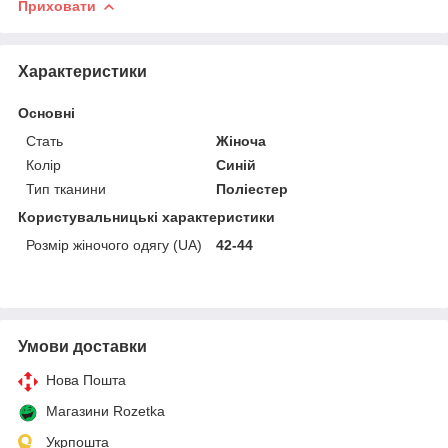
Приховати
Характеристики
Основні
Стать
Жіноча
Колір
Синій
Тип тканини
Поліестер
Користувальницькі характеристики
Розмір жіночого одягу (UA)
42-44
Умови доставки
Нова Пошта
Магазини Rozetka
Укрпошта