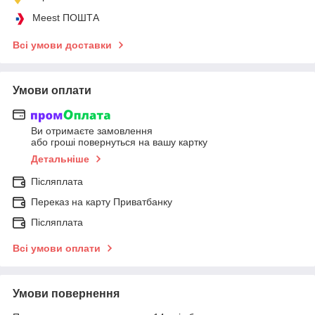
Meest ПОШТА
Всі умови доставки
Умови оплати
Ви отримаєте замовлення
або гроші повернуться на вашу картку
Детальніше
Післяплата
Переказ на карту Приватбанку
Післяплата
Всі умови оплати
Умови повернення