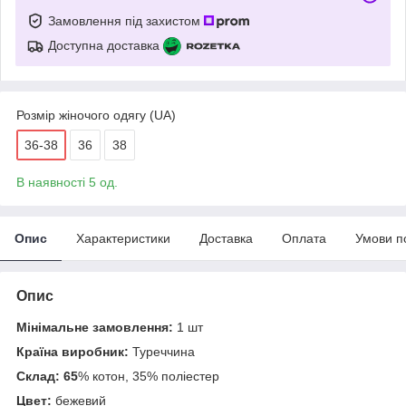
Замовлення під захистом
Доступна доставка
Розмір жіночого одягу (UA)
36-38
36
38
В наявності 5 од.
Опис
Характеристики
Доставка
Оплата
Умови п
Опис
Мінімальне замовлення:
1 шт
Країна виробник:
Туреччина
Склад: 65
% котон, 35% поліестер
Цвет:
бежевий