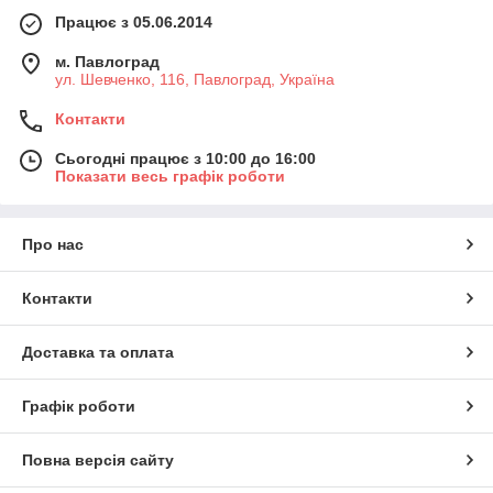
Працює з 05.06.2014
м. Павлоград
ул. Шевченко, 116, Павлоград, Україна
Контакти
Сьогодні працює з 10:00 до 16:00
Показати весь графік роботи
Про нас
Контакти
Доставка та оплата
Графік роботи
Повна версія сайту