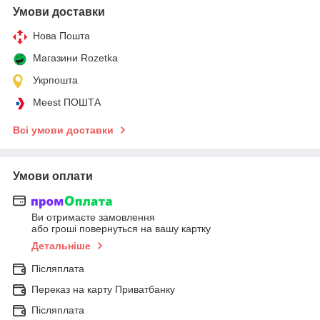
Умови доставки
Нова Пошта
Магазини Rozetka
Укрпошта
Meest ПОШТА
Всі умови доставки
Умови оплати
Ви отримаєте замовлення
або гроші повернуться на вашу картку
Детальніше
Післяплата
Переказ на карту Приватбанку
Післяплата