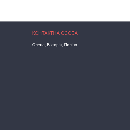
Олена, Вікторія, Поліна