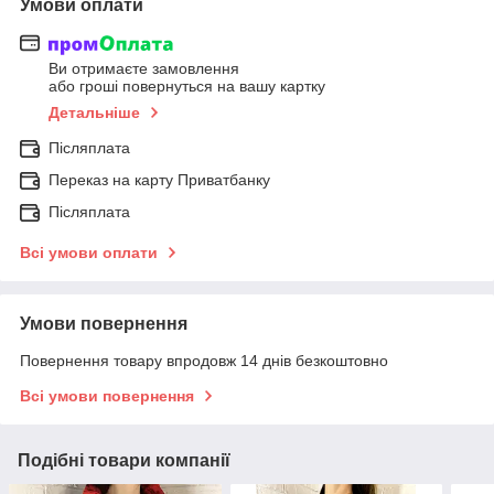
Умови оплати
Ви отримаєте замовлення
або гроші повернуться на вашу картку
Детальніше
Післяплата
Переказ на карту Приватбанку
Післяплата
Всі умови оплати
Умови повернення
Повернення товару впродовж 14 днів безкоштовно
Всі умови повернення
Подібні товари компанії