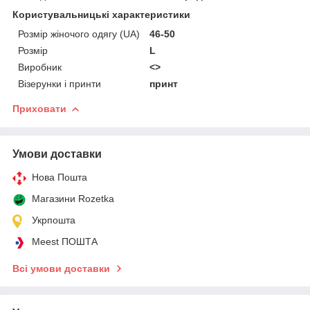
Користувальницькі характеристики
Розмір жіночого одягу (UA)
46-50
Розмір
L
Виробник
<>
Візерунки і принти
принт
Приховати
Умови доставки
Нова Пошта
Магазини Rozetka
Укрпошта
Meest ПОШТА
Всі умови доставки