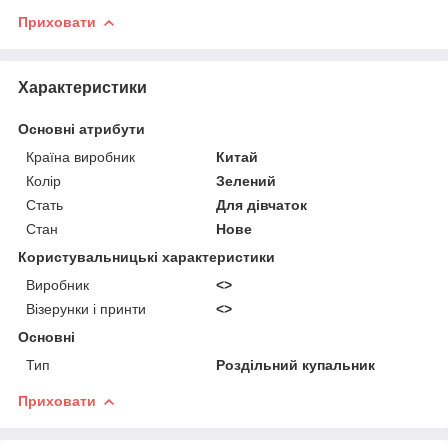
Приховати
Характеристики
Основні атрибути
Країна виробник
Китай
Колір
Зелений
Стать
Для дівчаток
Стан
Нове
Користувальницькі характеристики
Виробник
<>
Візерунки і принти
<>
Основні
Тип
Роздільний купальник
Приховати