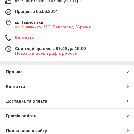
95% позитивних з 63 відгуків за рік
Працює з 05.06.2014
м. Павлоград
ул. Шевченко, 116, Павлоград, Україна
Контакти
Сьогодні працює з 09:00 до 18:00
Показати весь графік роботи
Про нас
Контакти
Доставка та оплата
Графік роботи
Повна версія сайту