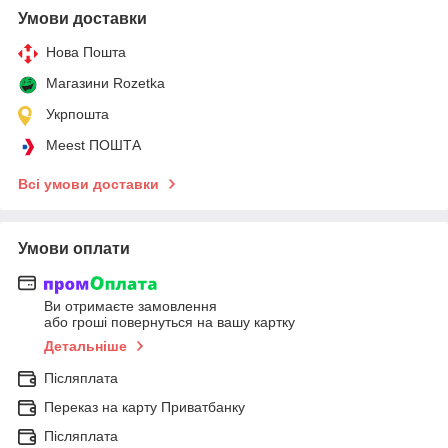
Умови доставки
Нова Пошта
Магазини Rozetka
Укрпошта
Meest ПОШТА
Всі умови доставки
Умови оплати
Ви отримаєте замовлення
або гроші повернуться на вашу картку
Детальніше
Післяплата
Переказ на карту Приватбанку
Післяплата