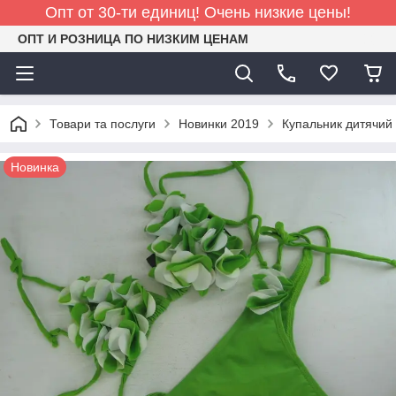
Опт от 30-ти единиц! Очень низкие цены!
ОПТ И РОЗНИЦА ПО НИЗКИМ ЦЕНАМ
Товари та послуги
Новинки 2019
Купальник дитячий
Новинка